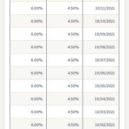
6.00%
4.50%
10/11/2021
6.00%
4.50%
10/10/2021
6.00%
4.50%
10/09/2021
6.00%
4.50%
10/08/2021
6.00%
4.50%
10/07/2021
6.00%
4.50%
10/06/2021
6.00%
4.50%
10/05/2021
6.00%
4.50%
10/04/2021
6.00%
4.50%
10/03/2021
6.00%
4.50%
10/02/2021