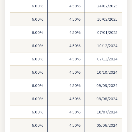
6.00%
4.50%
24/02/2025
6.00%
4.50%
10/02/2025
6.00%
4.50%
07/01/2025
6.00%
4.50%
10/12/2024
6.00%
4.50%
07/11/2024
6.00%
4.50%
10/10/2024
6.00%
4.50%
09/09/2024
6.00%
4.50%
08/08/2024
6.00%
4.50%
10/07/2024
6.00%
4.50%
05/06/2024