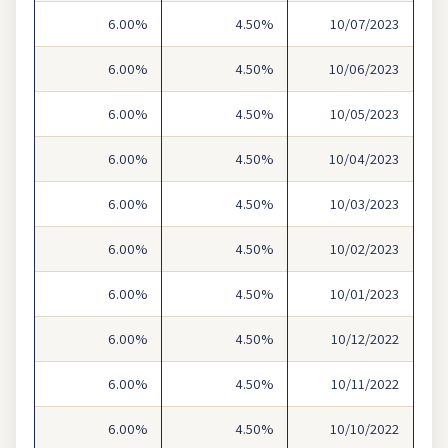
6.00%
4.50%
10/07/2023
6.00%
4.50%
10/06/2023
6.00%
4.50%
10/05/2023
6.00%
4.50%
10/04/2023
6.00%
4.50%
10/03/2023
6.00%
4.50%
10/02/2023
6.00%
4.50%
10/01/2023
6.00%
4.50%
10/12/2022
6.00%
4.50%
10/11/2022
6.00%
4.50%
10/10/2022