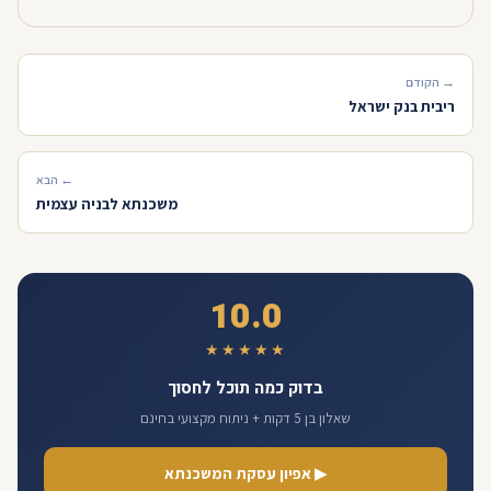
→ הקודם
ריבית בנק ישראל
← הבא
משכנתא לבניה עצמית
10.0
★★★★★
בדוק כמה תוכל לחסוך
שאלון בן 5 דקות + ניתוח מקצועי בחינם
▶ אפיון עסקת המשכנתא