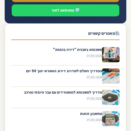
וואטסאפ לאור
מאמרים קשורים
משכנתא בתכנית "דירה בהנחה"
07/05/2026
המדריך השלם לשדרוג דירוג האשראי תוך 90 יום
07/05/2026
מדריך למשכנתא למתמודדים עם עבר פיננסי מורכב
07/05/2026
מחשבון זכאות
07/05/2026