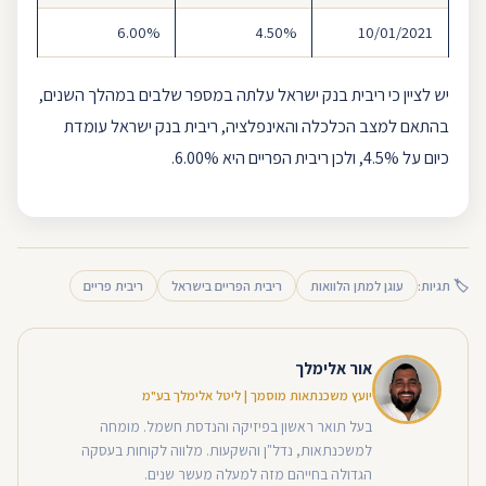
6.00%
4.50%
10/01/2021
יש לציין כי
ריבית בנק ישראל
עלתה במספר שלבים במהלך השנים,
בהתאם למצב הכלכלה והאינפלציה, ריבית בנק ישראל עומדת
כיום על 4.5%, ולכן ריבית הפריים היא 6.00%.
🏷 תגיות:
עוגן למתן הלוואות
ריבית הפריים בישראל
ריבית פריים
אור אלימלך
יועץ משכנתאות מוסמך | ליטל אלימלך בע"מ
בעל תואר ראשון בפיזיקה והנדסת חשמל. מומחה
למשכנתאות, נדל"ן והשקעות. מלווה לקוחות בעסקה
הגדולה בחייהם מזה למעלה מעשר שנים.