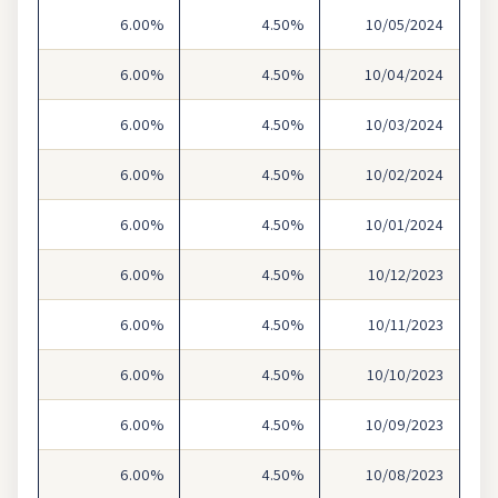
6.00%
4.50%
10/05/2024
6.00%
4.50%
10/04/2024
6.00%
4.50%
10/03/2024
6.00%
4.50%
10/02/2024
6.00%
4.50%
10/01/2024
6.00%
4.50%
10/12/2023
6.00%
4.50%
10/11/2023
6.00%
4.50%
10/10/2023
6.00%
4.50%
10/09/2023
6.00%
4.50%
10/08/2023