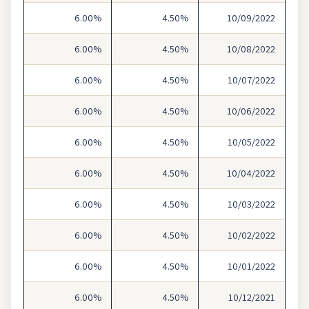
6.00%
4.50%
10/09/2022
6.00%
4.50%
10/08/2022
6.00%
4.50%
10/07/2022
6.00%
4.50%
10/06/2022
6.00%
4.50%
10/05/2022
6.00%
4.50%
10/04/2022
6.00%
4.50%
10/03/2022
6.00%
4.50%
10/02/2022
6.00%
4.50%
10/01/2022
6.00%
4.50%
10/12/2021