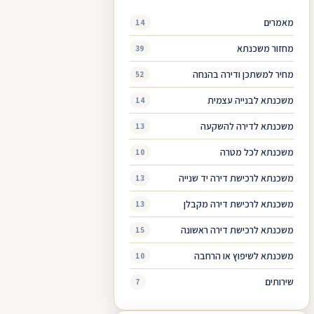
מאמרים
14
מחזור משכנתא
39
מחיר למשתכן ודירה בהנחה
52
משכנתא לבנייה עצמית
14
משכנתא לדירה להשקעה
13
משכנתא לכל מטרה
10
משכנתא לרכישת דירה יד שנייה
13
משכנתא לרכישת דירה מקבלן
13
משכנתא לרכישת דירה ראשונה
15
משכנתא לשיפוץ או הרחבה
10
שירותים
7