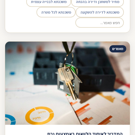
מחיר למשתכן ודירה בהנחה
משכנתא לבנייה עצמית
משכנתא לדירה להשקעה
משכנתא לכל מטרה
מאמרים
המדריך לאיחוד הלוואות באמצעות נכס