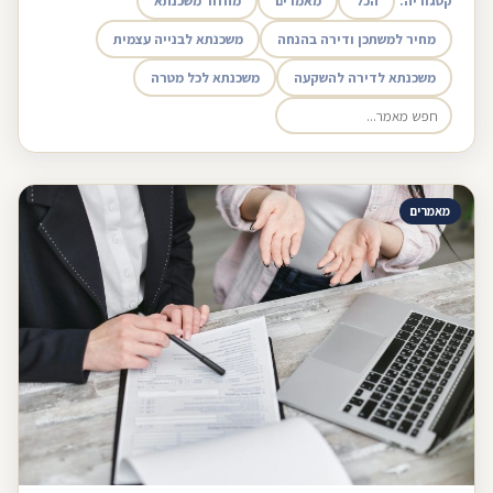
קטגוריה:
הכל
מאמרים
מחזור משכנתא
מחיר למשתכן ודירה בהנחה
משכנתא לבנייה עצמית
משכנתא לדירה להשקעה
משכנתא לכל מטרה
מאמרים