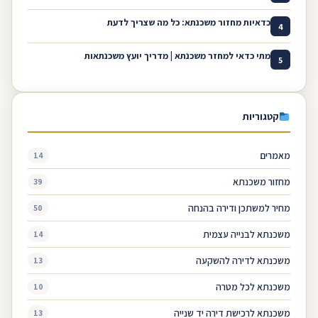
כדאיות מחזור משכנתא: כל מה שצריך לדעת
4
מתי כדאי למחזר משכנתא | מדריך יועץ משכנתאות
5
קטגוריות
מאמרים
14
מחזור משכנתא
39
מחיר למשתכן ודירה בהנחה
50
משכנתא לבנייה עצמית
14
משכנתא לדירה להשקעה
13
משכנתא לכל מטרה
10
משכנתא לרכישת דירה יד שנייה
13