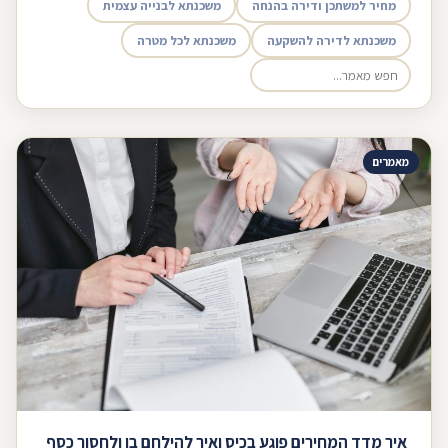
מחיר למשתכן ודירה בהנחה
משכנתא לבנייה עצמית
משכנתא לדירה להשקעה
משכנתא לכל מטרה
מאמרים
איך מדד המחירים פוגע בכיס ואיך להילחם בו ולחסוך כסף