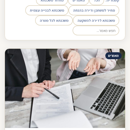
קטגוריה:
הכל
מאמרים
מחזור משכנתא
מחיר למשתכן ודירה בהנחה
משכנתא לבנייה עצמית
משכנתא לדירה להשקעה
משכנתא לכל מטרה
מאמרים