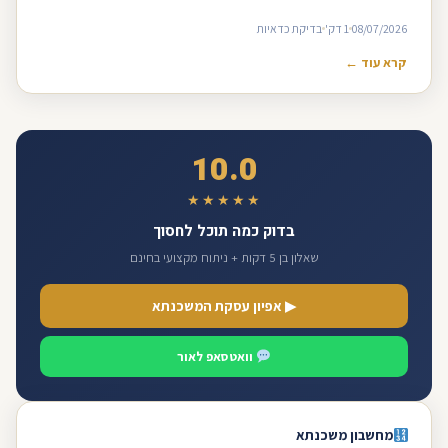
08/07/2026
1 דק'
בדיקת כדאיות
קרא עוד ←
10.0
★★★★★
בדוק כמה תוכל לחסוך
שאלון בן 5 דקות + ניתוח מקצועי בחינם
▶ אפיון עסקת המשכנתא
וואטסאפ לאור
מחשבון משכנתא