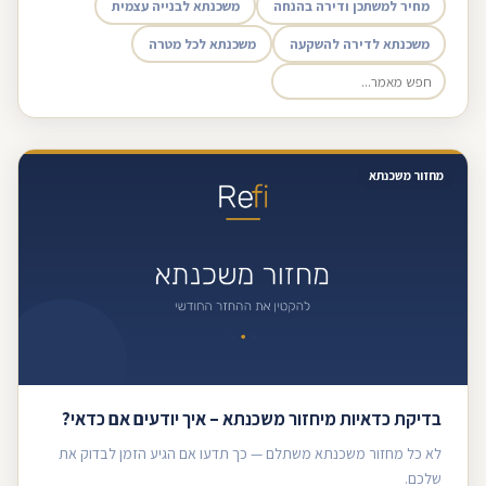
מחיר למשתכן ודירה בהנחה
משכנתא לבנייה עצמית
משכנתא לדירה להשקעה
משכנתא לכל מטרה
מחזור משכנתא
בדיקת כדאיות מיחזור משכנתא – איך יודעים אם כדאי?
לא כל מחזור משכנתא משתלם — כך תדעו אם הגיע הזמן לבדוק את
שלכם.