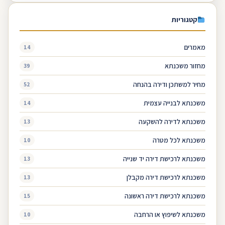
קטגוריות
מאמרים
14
מחזור משכנתא
39
מחיר למשתכן ודירה בהנחה
52
משכנתא לבנייה עצמית
14
משכנתא לדירה להשקעה
13
משכנתא לכל מטרה
10
משכנתא לרכישת דירה יד שנייה
13
משכנתא לרכישת דירה מקבלן
13
משכנתא לרכישת דירה ראשונה
15
משכנתא לשיפוץ או הרחבה
10