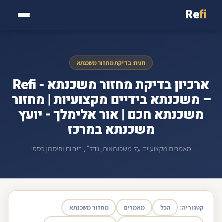
Re
fi
תגית: בדיקת מחזור משכנתא
ארכיון בדיקת מחזור משכנתא - Refi
– משכנתא בידיים מקצועיות | מחזור
משכנתא חכם | אור אלימלך - יועץ
משכנתא במרכז
מאמרים מקצועיים על משכנתאות, נדל"ן, ריביות וחיסכון כספי
קטגוריה:
הכל
מאמרים
מחזור משכנתא