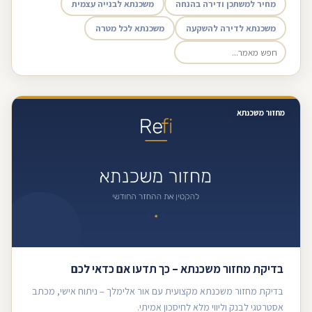
מחיר למשתכן ודירה בהנחה
משכנתא לבנייה עצמית
משכנתא לדירה להשקעה
משכנתא לכל מטרה
מחזור משכנתא
בדיקת מחזור משכנתא – כך תדעו אם כדאי לכם
בדיקת מחזור משכנתא מקצועית עם אור אלימלך – ניתוח אישי, מכתב
אסטרטגי לבנק וליווי מלא לחיסכון אמיתי.