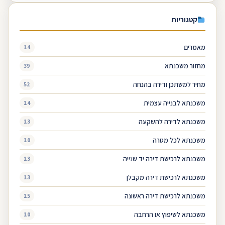
קטגוריות
מאמרים
14
מחזור משכנתא
39
מחיר למשתכן ודירה בהנחה
52
משכנתא לבנייה עצמית
14
משכנתא לדירה להשקעה
13
משכנתא לכל מטרה
10
משכנתא לרכישת דירה יד שנייה
13
משכנתא לרכישת דירה מקבלן
13
משכנתא לרכישת דירה ראשונה
15
משכנתא לשיפוץ או הרחבה
10