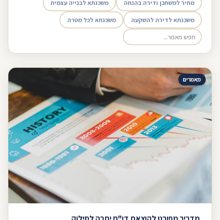
מחיר למשתכן ודירה בהנחה
משכנתא לבנייה עצמית
משכנתא לדירה להשקעה
משכנתא לכל מטרה
מאמרים
מדריך מפורט להוצאת דו"ח יתרה לסילוק