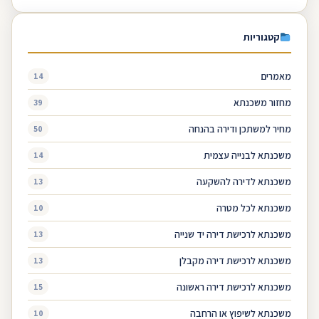
קטגוריות
מאמרים
14
מחזור משכנתא
39
מחיר למשתכן ודירה בהנחה
50
משכנתא לבנייה עצמית
14
משכנתא לדירה להשקעה
13
משכנתא לכל מטרה
10
משכנתא לרכישת דירה יד שנייה
13
משכנתא לרכישת דירה מקבלן
13
משכנתא לרכישת דירה ראשונה
15
משכנתא לשיפוץ או הרחבה
10