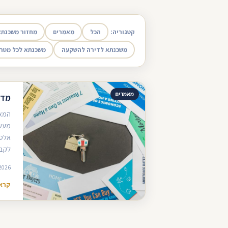
קטגוריה:
הכל
מאמרים
מחזור משכנתא
משכנתא לדירה להשקעה
משכנתא לכל מטר
מאמרים
מדר
המאמ
מעשי
אלטר
לקבל
2026
קרא 