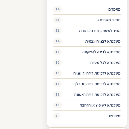
מאמרים
14
מחזור משכנתא
39
מחיר למשתכן ודירה בהנחה
52
משכנתא לבנייה עצמית
14
משכנתא לדירה להשקעה
13
משכנתא לכל מטרה
10
משכנתא לרכישת דירה יד שנייה
13
משכנתא לרכישת דירה מקבלן
13
משכנתא לרכישת דירה ראשונה
15
משכנתא לשיפוץ או הרחבה
10
שירותים
7