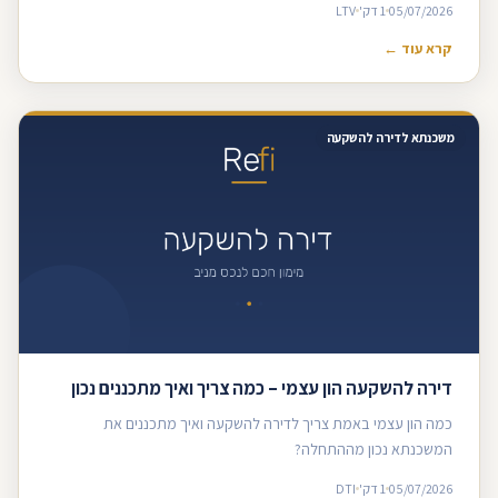
05/07/2026
1 דק'
LTV
קרא עוד ←
משכנתא לדירה להשקעה
דירה להשקעה הון עצמי – כמה צריך ואיך מתכננים נכון
כמה הון עצמי באמת צריך לדירה להשקעה ואיך מתכננים את
המשכנתא נכון מההתחלה?
05/07/2026
1 דק'
DTI