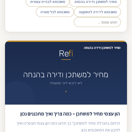
מחיר למשתכן ודירה בהנחה
משכנתא לבנייה עצמית
משכנתא לדירה להשקעה
משכנתא לכל מטרה
מחיר למשתכן ודירה בהנחה
הון עצמי מחיר למשתכן – כמה צריך ואיך מתכננים נכון
זכיתם בהגרלת מחיר למשתכן? כך תדעו כמה הון עצמי תצטרכו ואיך
לתכנן את המשכנתא נכון.