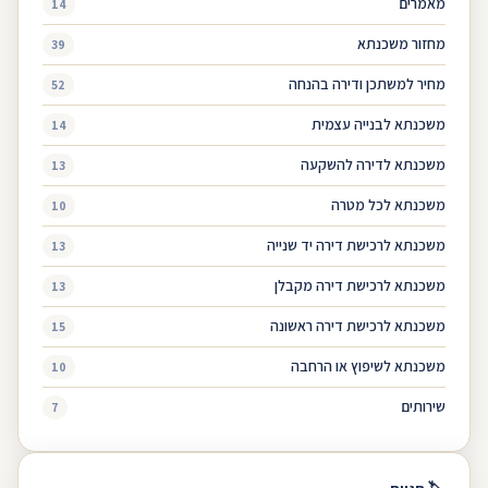
מאמרים
14
מחזור משכנתא
39
מחיר למשתכן ודירה בהנחה
52
משכנתא לבנייה עצמית
14
משכנתא לדירה להשקעה
13
משכנתא לכל מטרה
10
משכנתא לרכישת דירה יד שנייה
13
משכנתא לרכישת דירה מקבלן
13
משכנתא לרכישת דירה ראשונה
15
משכנתא לשיפוץ או הרחבה
10
שירותים
7