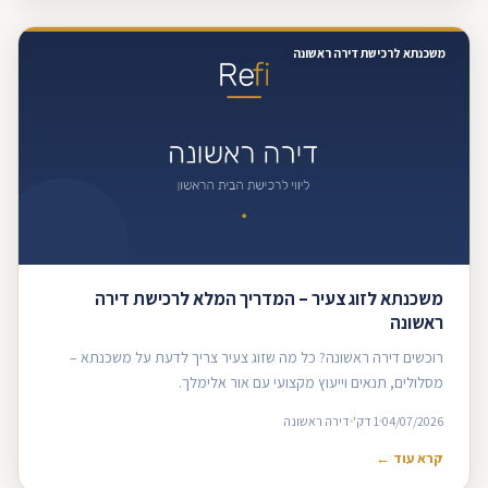
משכנתא לרכישת דירה ראשונה
משכנתא לזוג צעיר – המדריך המלא לרכישת דירה
ראשונה
רוכשים דירה ראשונה? כל מה שזוג צעיר צריך לדעת על משכנתא –
מסלולים, תנאים וייעוץ מקצועי עם אור אלימלך.
04/07/2026
1 דק'
דירה ראשונה
קרא עוד ←