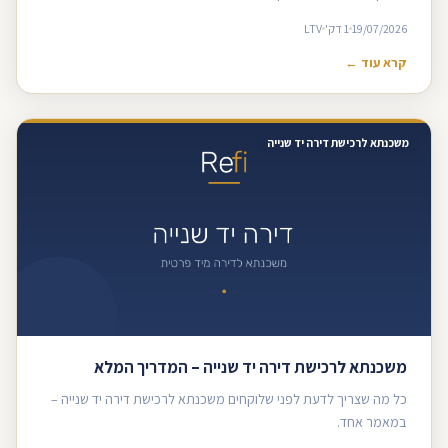
19/07/2026
1 דק'
LTV
קרא עוד ←
משכנתא לרכישת דירה יד שנייה
משכנתא לרכישת דירה יד שנייה – המדריך המלא
כל מה שצריך לדעת לפני שלוקחים משכנתא לרכישת דירה יד שנייה –
במאמר אחד.