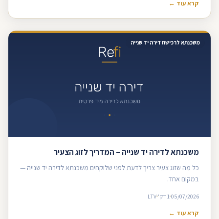
קרא עוד ←
משכנתא לרכישת דירה יד שנייה
משכנתא לדירה יד שנייה – המדריך לזוג הצעיר
כל מה שזוג צעיר צריך לדעת לפני שלוקחים משכנתא לדירה יד שנייה —
במקום אחד.
05/07/2026
1 דק'
LTV
קרא עוד ←