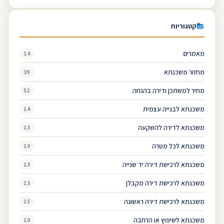
קטגוריות
מאמרים
14
מחזור משכנתא
39
מחיר למשתכן ודירה בהנחה
52
משכנתא לבנייה עצמית
14
משכנתא לדירה להשקעה
13
משכנתא לכל מטרה
10
משכנתא לרכישת דירה יד שנייה
13
משכנתא לרכישת דירה מקבלן
13
משכנתא לרכישת דירה ראשונה
15
משכנתא לשיפוץ או הרחבה
10