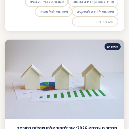
מחיר למשתכן ודירה בהנחה
משכנתא לבנייה עצמית
משכנתא לדירה להשקעה
משכנתא לכל מטרה
מאמרים
מחזור משכנתא 2026: איך לחסוך אלפי שקלים בחוכמה