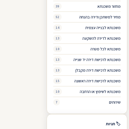
מחזור משכנתא
39
מחיר למשתכן ודירה בהנחה
52
משכנתא לבנייה עצמית
14
משכנתא לדירה להשקעה
13
משכנתא לכל מטרה
10
משכנתא לרכישת דירה יד שנייה
13
משכנתא לרכישת דירה מקבלן
13
משכנתא לרכישת דירה ראשונה
15
משכנתא לשיפוץ או הרחבה
10
שירותים
7
🏷 תגיות