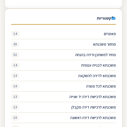
קטגוריות
מאמרים
14
מחזור משכנתא
39
מחיר למשתכן ודירה בהנחה
52
משכנתא לבנייה עצמית
14
משכנתא לדירה להשקעה
13
משכנתא לכל מטרה
10
משכנתא לרכישת דירה יד שנייה
13
משכנתא לרכישת דירה מקבלן
13
משכנתא לרכישת דירה ראשונה
15