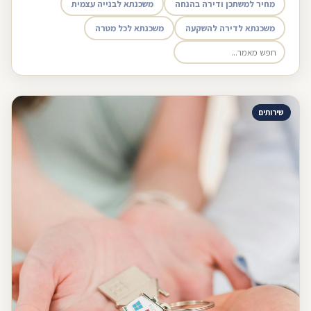
מחיר למשתכן ודירה בהנחה
משכנתא לבנייה עצמית
משכנתא לדירה להשקעה
משכנתא לכל מטרה
שירותים