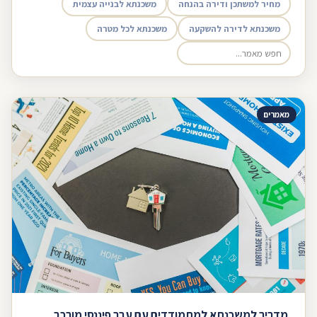
מחיר למשתכן ודירה בהנחה
משכנתא לבנייה עצמית
משכנתא לדירה להשקעה
משכנתא לכל מטרה
מאמרים
מדריך למשכנתא למתמודדים עם עבר פיננסי מורכב