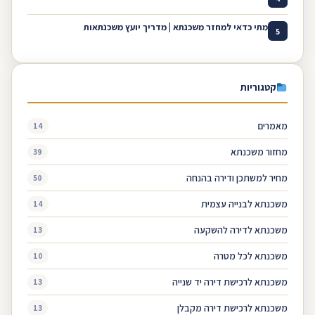
מתי כדאי למחזר משכנתא | מדריך יועץ משכנתאות
5
קטגוריות
מאמרים
14
מחזור משכנתא
39
מחיר למשתכן ודירה בהנחה
50
משכנתא לבנייה עצמית
14
משכנתא לדירה להשקעה
13
משכנתא לכל מטרה
10
משכנתא לרכישת דירה יד שנייה
13
משכנתא לרכישת דירה מקבלן
13