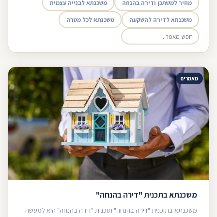
מחיר למשתכן ודירה בהנחה
משכנתא לבנייה עצמית
משכנתא לדירה להשקעה
משכנתא לכל מטרה
מאמרים
משכנתא בתכנית "דירה בהנחה"
משכנתא בתוכנית "דירה בהנחה" תוכנית "דירה בהנחה" היא למעשה