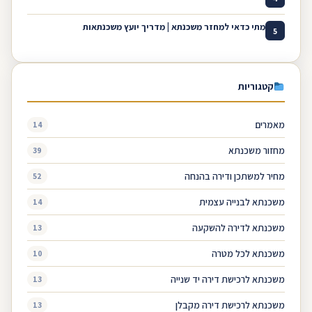
מתי כדאי למחזר משכנתא | מדריך יועץ משכנתאות
5
קטגוריות
מאמרים
14
מחזור משכנתא
39
מחיר למשתכן ודירה בהנחה
52
משכנתא לבנייה עצמית
14
משכנתא לדירה להשקעה
13
משכנתא לכל מטרה
10
משכנתא לרכישת דירה יד שנייה
13
משכנתא לרכישת דירה מקבלן
13