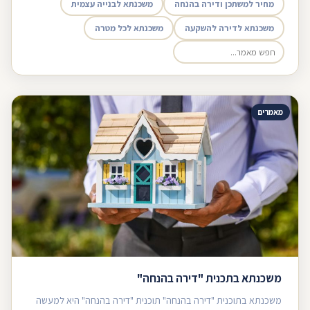
מחיר למשתכן ודירה בהנחה
משכנתא לבנייה עצמית
משכנתא לדירה להשקעה
משכנתא לכל מטרה
מאמרים
משכנתא בתכנית "דירה בהנחה"
משכנתא בתוכנית "דירה בהנחה" תוכנית "דירה בהנחה" היא למעשה