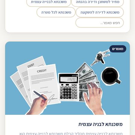
מחיר למשתכן ודירה בהנחה
משכנתא לבנייה עצמית
משכנתא לדירה להשקעה
משכנתא לכל מטרה
מאמרים
משכנתא לבניה עצמית
משכנתא לבנייה עצמית תהליך קבלת משכנתא לבנייה עצמית הוא