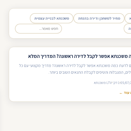
מחיר למשתכן ודירה בהנחה
משכנתא לבנייה עצמית
ה
 משכנתא אפשר לקבל לדירה ראשונה? המדריך המלא
ם לדעת כמה משכנתא אפשר לקבל לדירה ראשונה? מדריך מקצועי עם כל
ים, המגבלות והטיפים לקבלת התנאים הטובים ביותר.
05/07/
1 דק'
LTV משכנתא
עוד ←