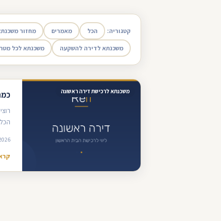
קטגוריה:
הכל
מאמרים
מחזור משכנתא
משכנתא לדירה להשקעה
משכנתא לכל מטר
משכנתא לרכישת דירה ראשונה
כמה
רוצי
הכלל
2026
קרא 