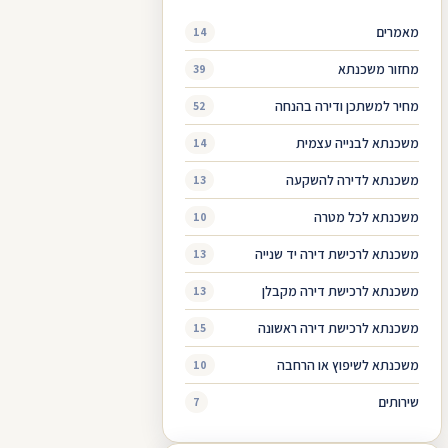
מאמרים
14
מחזור משכנתא
39
מחיר למשתכן ודירה בהנחה
52
משכנתא לבנייה עצמית
14
משכנתא לדירה להשקעה
13
משכנתא לכל מטרה
10
משכנתא לרכישת דירה יד שנייה
13
משכנתא לרכישת דירה מקבלן
13
משכנתא לרכישת דירה ראשונה
15
משכנתא לשיפוץ או הרחבה
10
שירותים
7