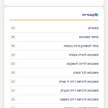
קטגוריות
מאמרים
14
מחזור משכנתא
39
מחיר למשתכן ודירה בהנחה
50
משכנתא לבנייה עצמית
14
משכנתא לדירה להשקעה
13
משכנתא לכל מטרה
10
משכנתא לרכישת דירה יד שנייה
13
משכנתא לרכישת דירה מקבלן
13
משכנתא לרכישת דירה ראשונה
15