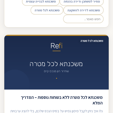
מחיר למשתכן ודירה בהנחה
משכנתא לבנייה עצמית
משכנתא לדירה להשקעה
משכנתא לכל מטרה
משכנתא לכל מטרה
משכנתא לכל מטרה ללא בטוחות נוספות – המדריך
המלא
גלו איך ניתן לקבל מימון גמיש על בסיס הנכס שלכם, בלי להציג ערבויות