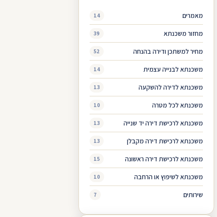
מאמרים
14
מחזור משכנתא
39
מחיר למשתכן ודירה בהנחה
52
משכנתא לבנייה עצמית
14
משכנתא לדירה להשקעה
13
משכנתא לכל מטרה
10
משכנתא לרכישת דירה יד שנייה
13
משכנתא לרכישת דירה מקבלן
13
משכנתא לרכישת דירה ראשונה
15
משכנתא לשיפוץ או הרחבה
10
שירותים
7