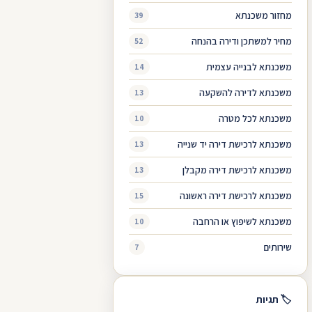
מחזור משכנתא
39
מחיר למשתכן ודירה בהנחה
52
משכנתא לבנייה עצמית
14
משכנתא לדירה להשקעה
13
משכנתא לכל מטרה
10
משכנתא לרכישת דירה יד שנייה
13
משכנתא לרכישת דירה מקבלן
13
משכנתא לרכישת דירה ראשונה
15
משכנתא לשיפוץ או הרחבה
10
שירותים
7
🏷 תגיות