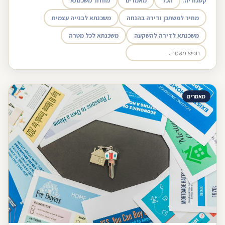
קטגוריה:
הכל
מאמרים
מחזור משכנתא
מחיר למשתכן ודירה בהנחה
משכנתא לבנייה עצמית
משכנתא לדירה להשקעה
משכנתא לכל מטרה
מאמרים