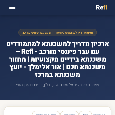
Re
fi
תגית: מדריך למשכנתא למתמודדים עם עבר פיננסי מורכב
ארכיון מדריך למשכנתא למתמודדים
עם עבר פיננסי מורכב - Refi –
משכנתא בידיים מקצועיות | מחזור
משכנתא חכם | אור אלימלך - יועץ
משכנתא במרכז
מאמרים מקצועיים על משכנתאות, נדל"ן, ריביות וחיסכון כספי