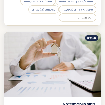
מחיר למשתכן ודירה בהנחה
משכנתא לבנייה עצמית
משכנתא לדירה להשקעה
משכנתא לכל מטרה
מאמרים
ביטוח חיים למשכנתא