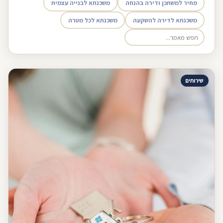
מחיר למשתכן ודירה בהנחה
משכנתא לבנייה עצמית
משכנתא לדירה להשקעה
משכנתא לכל מטרה
שירותים