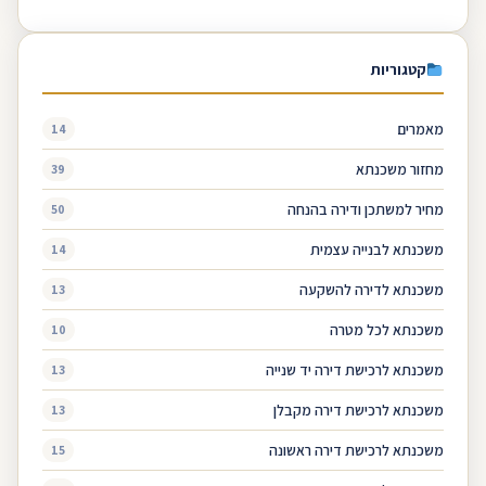
קטגוריות
מאמרים
14
מחזור משכנתא
39
מחיר למשתכן ודירה בהנחה
50
משכנתא לבנייה עצמית
14
משכנתא לדירה להשקעה
13
משכנתא לכל מטרה
10
משכנתא לרכישת דירה יד שנייה
13
משכנתא לרכישת דירה מקבלן
13
משכנתא לרכישת דירה ראשונה
15