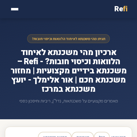
Re
fi
תגית: מהי משכנתא לאיחוד הלוואות וכיסוי חובות?
ארכיון מהי משכנתא לאיחוד
הלוואות וכיסוי חובות? - Refi –
משכנתא בידיים מקצועיות | מחזור
משכנתא חכם | אור אלימלך - יועץ
משכנתא במרכז
מאמרים מקצועיים על משכנתאות, נדל"ן, ריביות וחיסכון כספי