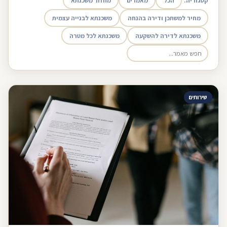
קטגוריה:
הכל
מאמרים
מחזור משכנתא
מחיר למשתכן ודירה בהנחה
משכנתא לבנייה עצמית
משכנתא לדירה להשקעה
משכנתא לכל מטרה
שירותים