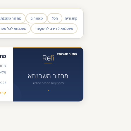
קטגוריה:
הכל
מאמרים
מחזור משכנתא
משכנתא לדירה להשקעה
משכנתא לכל מטר
מחזור משכנתא
מחזור
מחזו
אלימ
2026
קרא 