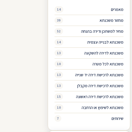
מאמרים
14
מחזור משכנתא
39
מחיר למשתכן ודירה בהנחה
52
משכנתא לבנייה עצמית
14
משכנתא לדירה להשקעה
13
משכנתא לכל מטרה
10
משכנתא לרכישת דירה יד שנייה
13
משכנתא לרכישת דירה מקבלן
13
משכנתא לרכישת דירה ראשונה
15
משכנתא לשיפוץ או הרחבה
10
שירותים
7