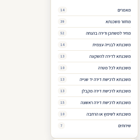
מאמרים
14
מחזור משכנתא
39
מחיר למשתכן ודירה בהנחה
52
משכנתא לבנייה עצמית
14
משכנתא לדירה להשקעה
13
משכנתא לכל מטרה
10
משכנתא לרכישת דירה יד שנייה
13
משכנתא לרכישת דירה מקבלן
13
משכנתא לרכישת דירה ראשונה
15
משכנתא לשיפוץ או הרחבה
10
שירותים
7