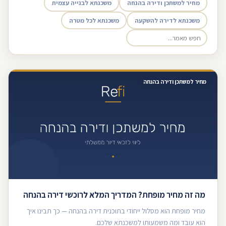
מחיר למשתכן ודירה בהנחה
משכנתא לבנייה עצמית
משכנתא לדירה להשקעה
משכנתא לכל מטרה
מחיר למשתכן ודירה בהנחה
מה זה מחיר מופחת? המדריך המלא לרוכשי דירה בהנחה
מחיר מופחת הוא מסלול ייחודי בתוכנית דירה בהנחה — כך תבינו איך
הוא עובד ומה משמעותו למשכנתא שלכם.