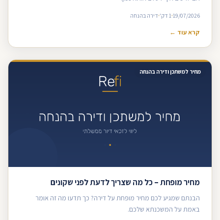
19/07/2026
1 דק'
דירה בהנחה
קרא עוד ←
מחיר למשתכן ודירה בהנחה
מחיר מופחת – כל מה שצריך לדעת לפני שקונים
הבנתם שמגיע לכם מחיר מופחת על דירה? כך תדעו מה זה אומר
באמת על המשכנתא שלכם.