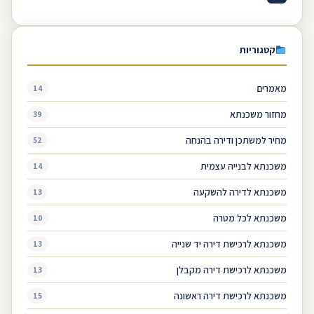
קטגוריות
מאמרים
14
מחזור משכנתא
39
מחיר למשתכן ודירה בהנחה
52
משכנתא לבנייה עצמית
14
משכנתא לדירה להשקעה
13
משכנתא לכל מטרה
10
משכנתא לרכישת דירה יד שנייה
13
משכנתא לרכישת דירה מקבלן
13
משכנתא לרכישת דירה ראשונה
15