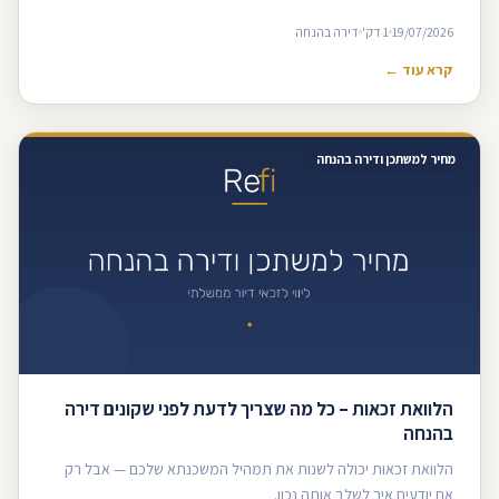
19/07/2026
1 דק'
דירה בהנחה
קרא עוד ←
מחיר למשתכן ודירה בהנחה
הלוואת זכאות – כל מה שצריך לדעת לפני שקונים דירה
בהנחה
הלוואת זכאות יכולה לשנות את תמהיל המשכנתא שלכם — אבל רק
אם יודעים איך לשלב אותה נכון.