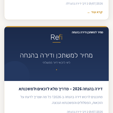
19/07/2026
1 דק'
דירה בהגרלה
קרא עוד ←
מחיר למשתכן ודירה בהנחה
דירה בהנחה 2026 – מדריך מלא לזכאים ולמשכנתא
מתכננים לרכוש דירה בהנחה ב-2026? כל מה שצריך לדעת על
הזכאות, המסלולים והמשכנתא הנכונה.
19/07/2026
1 דק'
דירה בהנחה