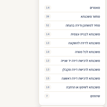
מאמרים
14
מחזור משכנתא
39
מחיר למשתכן ודירה בהנחה
52
משכנתא לבנייה עצמית
14
משכנתא לדירה להשקעה
13
משכנתא לכל מטרה
10
משכנתא לרכישת דירה יד שנייה
13
משכנתא לרכישת דירה מקבלן
13
משכנתא לרכישת דירה ראשונה
15
משכנתא לשיפוץ או הרחבה
10
שירותים
7