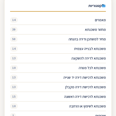
קטגוריות
מאמרים
14
מחזור משכנתא
39
מחיר למשתכן ודירה בהנחה
50
משכנתא לבנייה עצמית
14
משכנתא לדירה להשקעה
13
משכנתא לכל מטרה
10
משכנתא לרכישת דירה יד שנייה
13
משכנתא לרכישת דירה מקבלן
13
משכנתא לרכישת דירה ראשונה
15
משכנתא לשיפוץ או הרחבה
10
שירותים
7