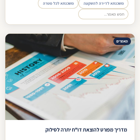
משכנתא לדירה להשקעה
משכנתא לכל מטרה
מאמרים
מדריך מפורט להוצאת דו"ח יתרה לסילוק