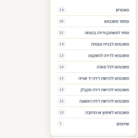
מאמרים
14
מחזור משכנתא
39
מחיר למשתכן ודירה בהנחה
52
משכנתא לבנייה עצמית
14
משכנתא לדירה להשקעה
13
משכנתא לכל מטרה
10
משכנתא לרכישת דירה יד שנייה
13
משכנתא לרכישת דירה מקבלן
13
משכנתא לרכישת דירה ראשונה
15
משכנתא לשיפוץ או הרחבה
10
שירותים
7