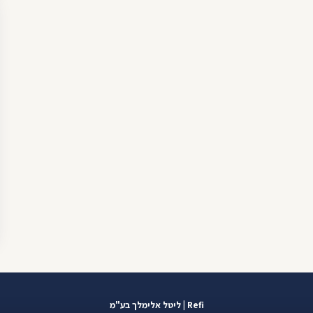
Refi | ליטל אלימלך בע"מ