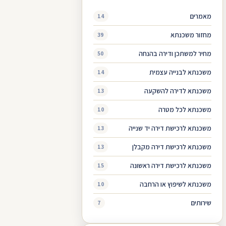
מאמרים
14
מחזור משכנתא
39
מחיר למשתכן ודירה בהנחה
50
משכנתא לבנייה עצמית
14
משכנתא לדירה להשקעה
13
משכנתא לכל מטרה
10
משכנתא לרכישת דירה יד שנייה
13
משכנתא לרכישת דירה מקבלן
13
משכנתא לרכישת דירה ראשונה
15
משכנתא לשיפוץ או הרחבה
10
שירותים
7