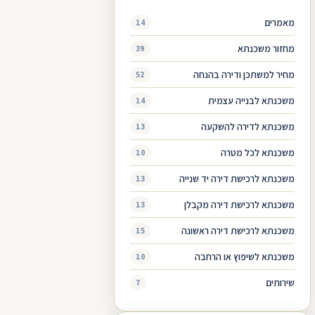
מאמרים
14
מחזור משכנתא
39
מחיר למשתכן ודירה בהנחה
52
משכנתא לבנייה עצמית
14
משכנתא לדירה להשקעה
13
משכנתא לכל מטרה
10
משכנתא לרכישת דירה יד שנייה
13
משכנתא לרכישת דירה מקבלן
13
משכנתא לרכישת דירה ראשונה
15
משכנתא לשיפוץ או הרחבה
10
שירותים
7