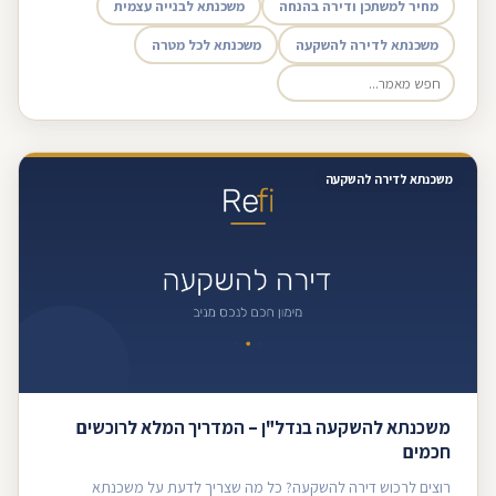
מחיר למשתכן ודירה בהנחה
משכנתא לבנייה עצמית
משכנתא לדירה להשקעה
משכנתא לכל מטרה
משכנתא לדירה להשקעה
משכנתא להשקעה בנדל"ן – המדריך המלא לרוכשים
חכמים
רוצים לרכוש דירה להשקעה? כל מה שצריך לדעת על משכנתא