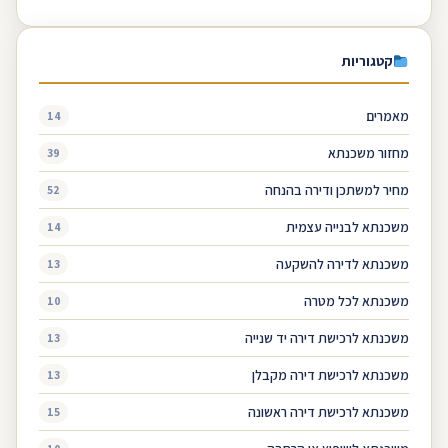
קטגוריות
מאמרים
14
מחזור משכנתא
39
מחיר למשתכן ודירה בהנחה
52
משכנתא לבנייה עצמית
14
משכנתא לדירה להשקעה
13
משכנתא לכל מטרה
10
משכנתא לרכישת דירה יד שנייה
13
משכנתא לרכישת דירה מקבלן
13
משכנתא לרכישת דירה ראשונה
15