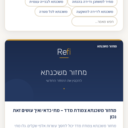
מחיר למשתכן ודירה בהנחה
משכנתא לבנייה עצמית
משכנתא לדירה להשקעה
משכנתא לכל מטרה
מחזור משכנתא
מחזור משכנתא צמודת מדד – מתי כדאי ואיך עושים זאת
נכון
מחזור משכנתא צמודת מדד יכול לחסוך עשרות אלפי שקלים. גלו מתי