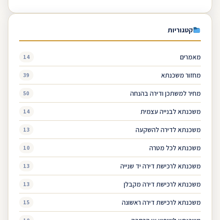
קטגוריות
מאמרים
14
מחזור משכנתא
39
מחיר למשתכן ודירה בהנחה
50
משכנתא לבנייה עצמית
14
משכנתא לדירה להשקעה
13
משכנתא לכל מטרה
10
משכנתא לרכישת דירה יד שנייה
13
משכנתא לרכישת דירה מקבלן
13
משכנתא לרכישת דירה ראשונה
15