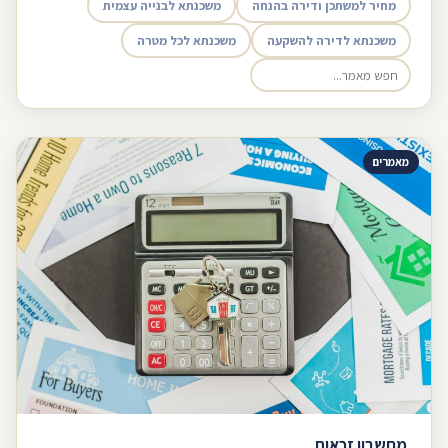
מחיר למשתכן ודירה בהנחה
משכנתא לבנייה עצמית
משכנתא לדירה להשקעה
משכנתא לכל מטרה
מאמרים
מחשבון זכאות