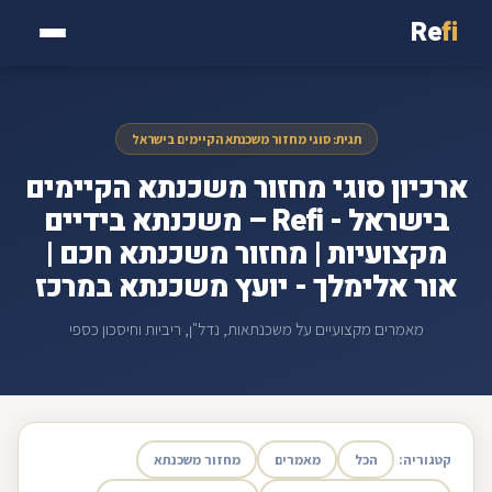
Re
fi
תגית: סוגי מחזור משכנתא הקיימים בישראל
ארכיון סוגי מחזור משכנתא הקיימים
בישראל - Refi – משכנתא בידיים
מקצועיות | מחזור משכנתא חכם |
אור אלימלך - יועץ משכנתא במרכז
מאמרים מקצועיים על משכנתאות, נדל"ן, ריביות וחיסכון כספי
קטגוריה:
הכל
מאמרים
מחזור משכנתא