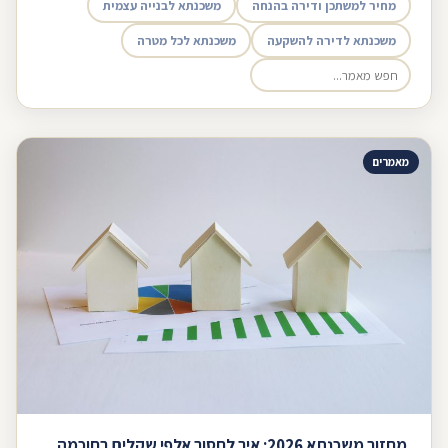
מחיר למשתכן ודירה בהנחה
משכנתא לבנייה עצמית
משכנתא לדירה להשקעה
משכנתא לכל מטרה
מאמרים
מחזור משכנתא 2026: איך לחסוך אלפי שקלים בחוכמה