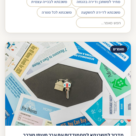
מחיר למשתכן ודירה בהנחה
משכנתא לבנייה עצמית
משכנתא לדירה להשקעה
משכנתא לכל מטרה
מאמרים
מדריך למשכנתא למתמודדים עם עבר פיננסי מורכב