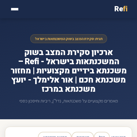
Re
fi
תגית: סקירת המצב בשוק המשכנתאות בישראל
ארכיון סקירת המצב בשוק
המשכנתאות בישראל - Refi –
משכנתא בידיים מקצועיות | מחזור
משכנתא חכם | אור אלימלך - יועץ
משכנתא במרכז
מאמרים מקצועיים על משכנתאות, נדל"ן, ריביות וחיסכון כספי