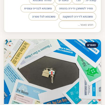
קטגוריה:
הכל
מאמרים
מחזור משכנתא
מחיר למשתכן ודירה בהנחה
משכנתא לבנייה עצמית
משכנתא לדירה להשקעה
משכנתא לכל מטרה
מאמרים