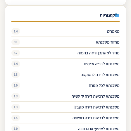
קטגוריות
מאמרים
14
מחזור משכנתא
39
מחיר למשתכן ודירה בהנחה
52
משכנתא לבנייה עצמית
14
משכנתא לדירה להשקעה
13
משכנתא לכל מטרה
10
משכנתא לרכישת דירה יד שנייה
13
משכנתא לרכישת דירה מקבלן
13
משכנתא לרכישת דירה ראשונה
15
משכנתא לשיפוץ או הרחבה
10