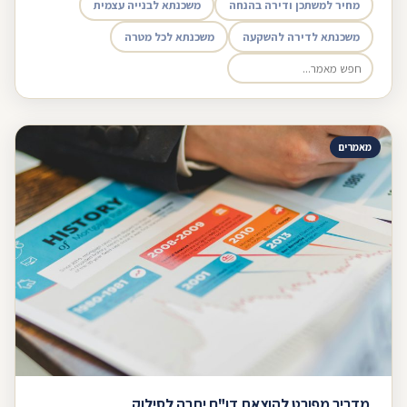
מחיר למשתכן ודירה בהנחה
משכנתא לבנייה עצמית
משכנתא לדירה להשקעה
משכנתא לכל מטרה
מאמרים
מדריך מפורט להוצאת דו"ח יתרה לסילוק