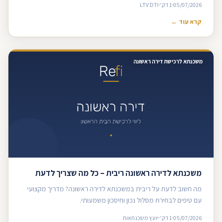
05/07/2026
1 דק'
LTV DTI
קרא עוד ←
משכנתא לרכישת דירה ראשונה
משכנתא לדירה ראשונה ריבית – כל מה שצריך לדעת
מה חשוב לדעת על ריבית במשכנתא לדירה ראשונה? מדריך מקצועי
עם טיפים לבחירת מסלול נכון וחיסכון משמעותי.
05/07/2026
1 דק'
יועץ משכנתאות