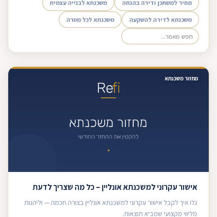
מחיר למשתכן ודירה בהנחה
משכנתא לבנייה עצמית
משכנתא לדירה להשקעה
משכנתא לכל מטרה
מחזור משכנתא
אישור עקרוני למשכנתא אונליין – כל מה שצריך לדעת
גלו איך לקבל אישור עקרוני למשכנתא אונליין בצורה חכמה — וליהנות
מליווי מקצועי שמביא תוצאות.