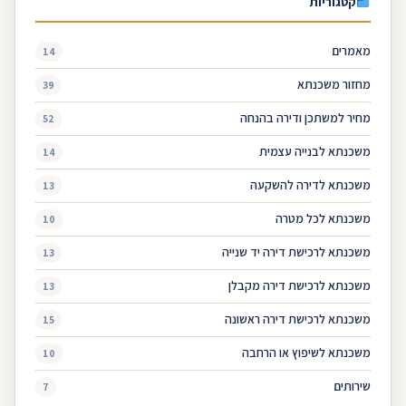
קטגוריות
מאמרים
14
מחזור משכנתא
39
מחיר למשתכן ודירה בהנחה
52
משכנתא לבנייה עצמית
14
משכנתא לדירה להשקעה
13
משכנתא לכל מטרה
10
משכנתא לרכישת דירה יד שנייה
13
משכנתא לרכישת דירה מקבלן
13
משכנתא לרכישת דירה ראשונה
15
משכנתא לשיפוץ או הרחבה
10
שירותים
7