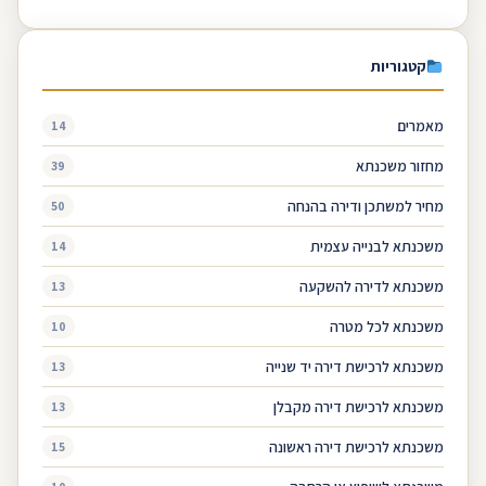
קטגוריות
מאמרים
14
מחזור משכנתא
39
מחיר למשתכן ודירה בהנחה
50
משכנתא לבנייה עצמית
14
משכנתא לדירה להשקעה
13
משכנתא לכל מטרה
10
משכנתא לרכישת דירה יד שנייה
13
משכנתא לרכישת דירה מקבלן
13
משכנתא לרכישת דירה ראשונה
15