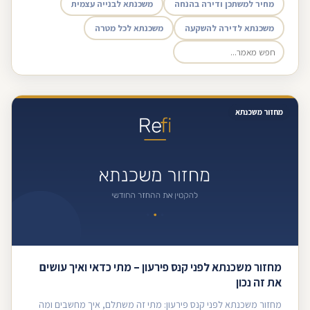
מחיר למשתכן ודירה בהנחה
משכנתא לבנייה עצמית
משכנתא לדירה להשקעה
משכנתא לכל מטרה
מחזור משכנתא
מחזור משכנתא לפני קנס פירעון – מתי כדאי ואיך עושים
את זה נכון
מחזור משכנתא לפני קנס פירעון: מתי זה משתלם, איך מחשבים ומה