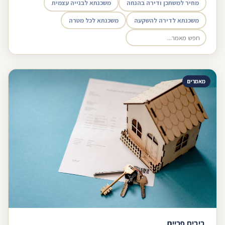
מחיר למשתכן ודירה בהנחה
משכנתא לבנייה עצמית
משכנתא לדירה להשקעה
משכנתא לכל מטרה
מאמרים
ריבית פריים