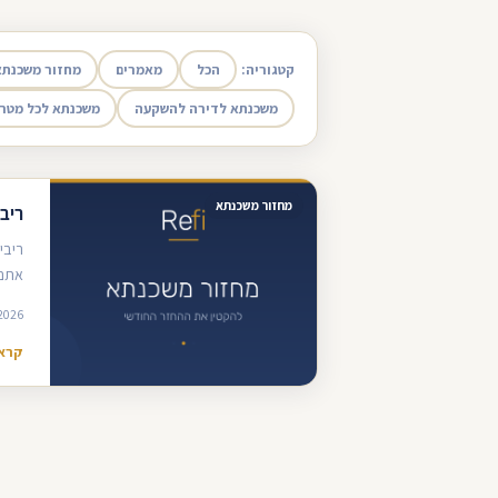
קטגוריה:
הכל
מאמרים
מחזור משכנתא
משכנתא לדירה להשקעה
משכנתא לכל מטר
מחזור משכנתא
ריב
ריבי
אתם 
2026
קרא 