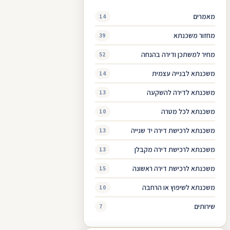
מאמרים
14
מחזור משכנתא
39
מחיר למשתכן ודירה בהנחה
52
משכנתא לבנייה עצמית
14
משכנתא לדירה להשקעה
13
משכנתא לכל מטרה
10
משכנתא לרכישת דירה יד שנייה
13
משכנתא לרכישת דירה מקבלן
13
משכנתא לרכישת דירה ראשונה
15
משכנתא לשיפוץ או הרחבה
10
שירותים
7