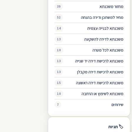
מחזור משכנתא
39
מחיר למשתכן ודירה בהנחה
52
משכנתא לבנייה עצמית
14
משכנתא לדירה להשקעה
13
משכנתא לכל מטרה
10
משכנתא לרכישת דירה יד שנייה
13
משכנתא לרכישת דירה מקבלן
13
משכנתא לרכישת דירה ראשונה
15
משכנתא לשיפוץ או הרחבה
10
שירותים
7
🏷 תגיות