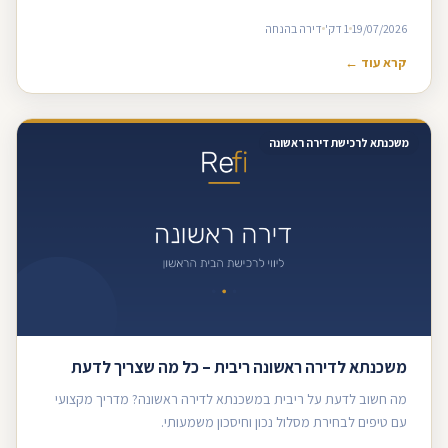
19/07/2026
1 דק'
דירה בהנחה
קרא עוד ←
משכנתא לרכישת דירה ראשונה
משכנתא לדירה ראשונה ריבית – כל מה שצריך לדעת
מה חשוב לדעת על ריבית במשכנתא לדירה ראשונה? מדריך מקצועי
עם טיפים לבחירת מסלול נכון וחיסכון משמעותי.