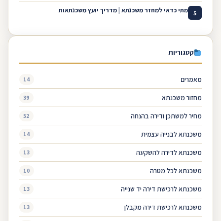
מתי כדאי למחזר משכנתא | מדריך יועץ משכנתאות
5
קטגוריות
מאמרים
14
מחזור משכנתא
39
מחיר למשתכן ודירה בהנחה
52
משכנתא לבנייה עצמית
14
משכנתא לדירה להשקעה
13
משכנתא לכל מטרה
10
משכנתא לרכישת דירה יד שנייה
13
משכנתא לרכישת דירה מקבלן
13