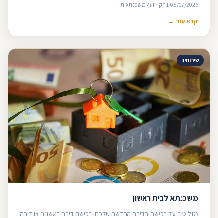
05/07/2026
1 דק'
יועץ משכנתאות
קרא עוד ←
שירותים
משכנתא לבית ראשון
מזל טוב על רכישת הדירה החדשה שלכם! רכישת דירה ראשונה או דירה