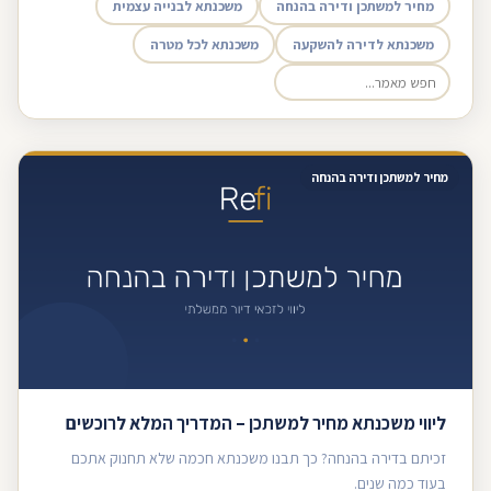
מחיר למשתכן ודירה בהנחה
משכנתא לבנייה עצמית
משכנתא לדירה להשקעה
משכנתא לכל מטרה
מחיר למשתכן ודירה בהנחה
ליווי משכנתא מחיר למשתכן – המדריך המלא לרוכשים
זכיתם בדירה בהנחה? כך תבנו משכנתא חכמה שלא תחנוק אתכם
בעוד כמה שנים.