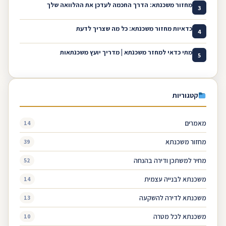
מחזור משכנתא: הדרך החכמה לעדכן את ההלוואה שלך
3
כדאיות מחזור משכנתא: כל מה שצריך לדעת
4
מתי כדאי למחזר משכנתא | מדריך יועץ משכנתאות
5
קטגוריות
מאמרים
14
מחזור משכנתא
39
מחיר למשתכן ודירה בהנחה
52
משכנתא לבנייה עצמית
14
משכנתא לדירה להשקעה
13
משכנתא לכל מטרה
10