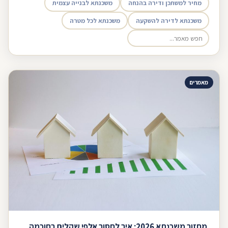
מחיר למשתכן ודירה בהנחה
משכנתא לבנייה עצמית
משכנתא לדירה להשקעה
משכנתא לכל מטרה
מאמרים
מחזור משכנתא 2026: איך לחסוך אלפי שקלים בחוכמה