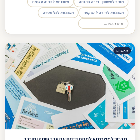
מחיר למשתכן ודירה בהנחה
משכנתא לבנייה עצמית
משכנתא לדירה להשקעה
משכנתא לכל מטרה
מאמרים
מדריך למשכנתא למתמודדים עם עבר פיננסי מורכב